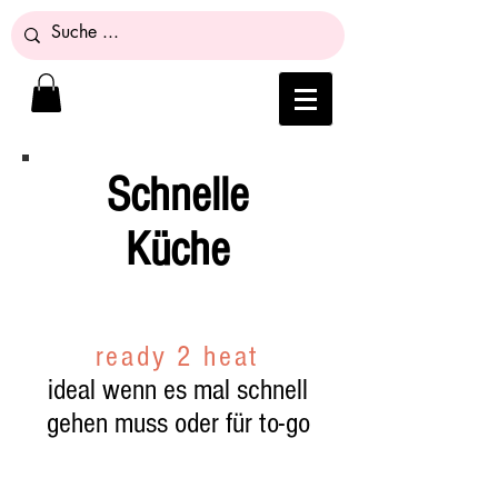
Schnelle
Küche
ready 2 heat
ideal wenn es mal schnell
gehen muss oder für to-go