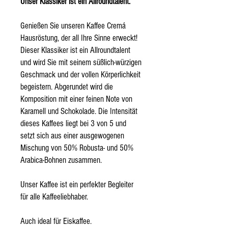
Unser Klassiker ist ein Allroundtalent.
Genießen Sie unseren Kaffee Cremá
Hausröstung, der all Ihre Sinne erweckt!
Dieser Klassiker ist ein Allroundtalent
und wird Sie mit seinem süßlich-würzigen
Geschmack und der vollen Körperlichkeit
begeistern. Abgerundet wird die
Komposition mit einer feinen Note von
Karamell und Schokolade. Die Intensität
dieses Kaffees liegt bei 3 von 5 und
setzt sich aus einer ausgewogenen
Mischung von 50% Robusta- und 50%
Arabica-Bohnen zusammen.
Unser Kaffee ist ein perfekter Begleiter
für alle Kaffeeliebhaber.
Auch ideal für Eiskaffee.